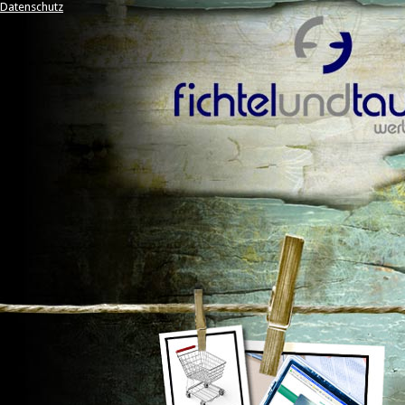
Datenschutz